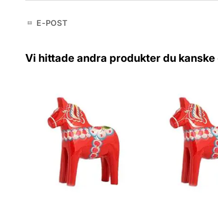
E-POST
Vi hittade andra produkter du kanske g