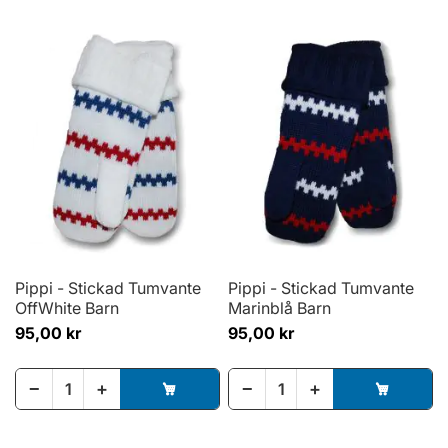
Pippi - Stickad Tumvante
Pippi - Stickad Tumvante
OffWhite Barn
Marinblå Barn
95,00 kr
95,00 kr
−
+
−
+