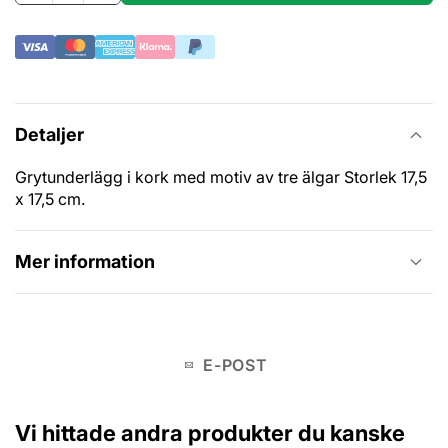
Detaljer
Grytunderlägg i kork med motiv av tre älgar Storlek 17,5
x 17,5 cm.
Mer information
E-POST
Vi hittade andra produkter du kanske