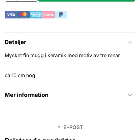
Detaljer
Mycket fin mugg i keramik med motiv av tre renar
ca 10 cm hög
Mer information
E-POST