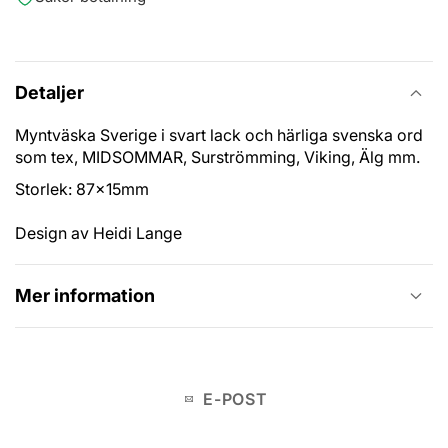
Detaljer
Myntväska Sverige i svart lack och härliga svenska ord
som tex, MIDSOMMAR, Surströmming, Viking, Älg mm.
Storlek: 87x15mm
Design av Heidi Lange
Mer information
E-POST