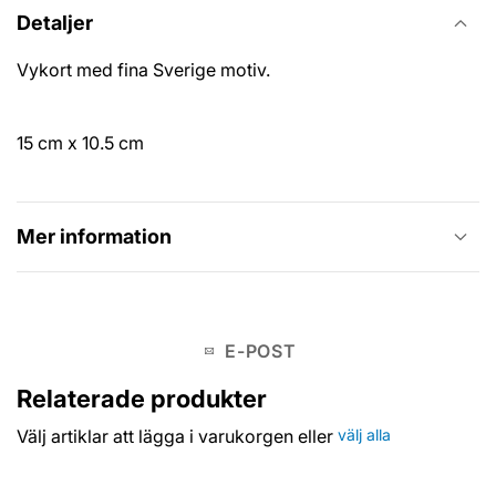
Detaljer
Vykort med fina Sverige motiv.
15 cm x 10.5 cm
Mer information
E-POST
Relaterade produkter
Välj artiklar att lägga i varukorgen eller
välj alla