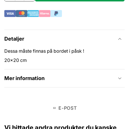
Detaljer
Dessa måste finnas på bordet i påsk !
20x20 cm
Mer information
E-POST
Vi hittade andra produkter du kanske