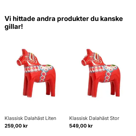
Vi hittade andra produkter du kanske
gillar!
Klassisk Dalahäst Liten
Klassisk Dalahäst Stor
259,00 kr
549,00 kr