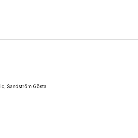
Eric, Sandström Gösta