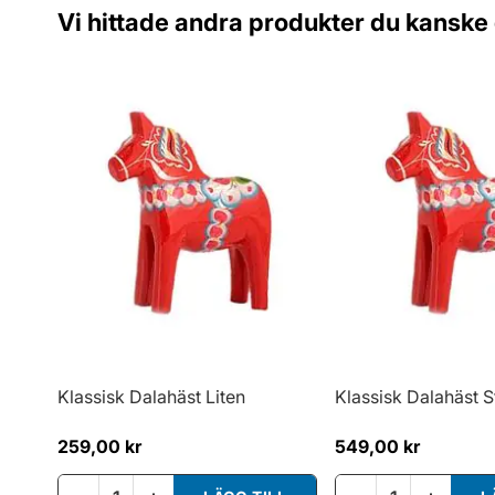
Vi hittade andra produkter du kanske g
Klassisk Dalahäst Liten
Klassisk Dalahäst S
259,00 kr
549,00 kr