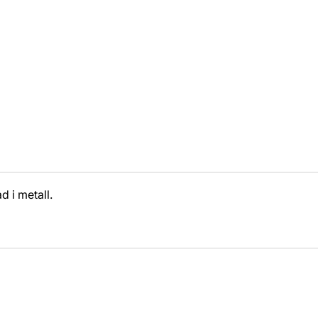
d i metall.