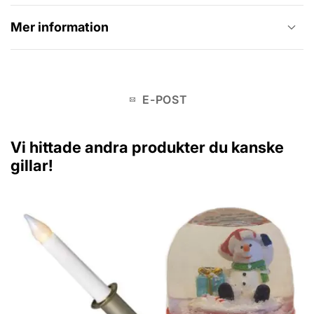
Mer information
E-POST
Vi hittade andra produkter du kanske
gillar!